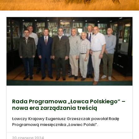
Rada Programowa „Łowca Polskiego” –
nowa era zarządzania treścią
Łowczy Krajowy Eugeniusz Grzeszczak powołał Radę
Programową miesięcznika „Łowiec Polski”.
20 czerwca 2024