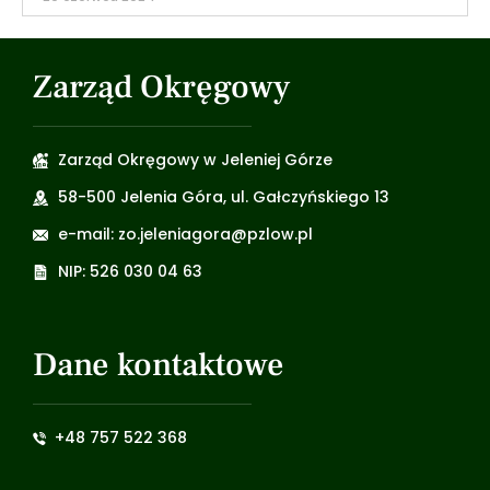
Zarząd Okręgowy
Zarząd Okręgowy w Jeleniej Górze
58-500 Jelenia Góra, ul. Gałczyńskiego 13
e-mail: zo.jeleniagora@pzlow.pl
NIP: 526 030 04 63
Dane kontaktowe
+48 757 522 368