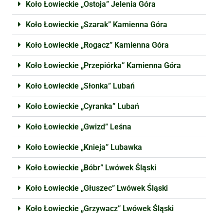
Koło Łowieckie „Ostoja” Jelenia Góra
Koło Łowieckie „Szarak” Kamienna Góra
Koło Łowieckie „Rogacz” Kamienna Góra
Koło Łowieckie „Przepiórka” Kamienna Góra
Koło Łowieckie „Słonka” Lubań
Koło Łowieckie „Cyranka” Lubań
Koło Łowieckie „Gwizd” Leśna
Koło Łowieckie „Knieja” Lubawka
Koło Łowieckie „Bóbr” Lwówek Śląski
Koło Łowieckie „Głuszec” Lwówek Śląski
Koło Łowieckie „Grzywacz” Lwówek Śląski