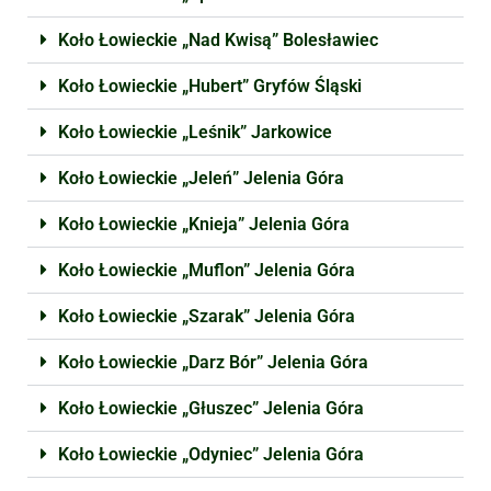
Koło Łowieckie „Nad Kwisą” Bolesławiec
Koło Łowieckie „Hubert” Gryfów Śląski
Koło Łowieckie „Leśnik” Jarkowice
Koło Łowieckie „Jeleń” Jelenia Góra
Koło Łowieckie „Knieja” Jelenia Góra
Koło Łowieckie „Muflon” Jelenia Góra
Koło Łowieckie „Szarak” Jelenia Góra
Koło Łowieckie „Darz Bór” Jelenia Góra
Koło Łowieckie „Głuszec” Jelenia Góra
Koło Łowieckie „Odyniec” Jelenia Góra