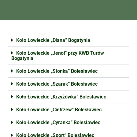
Koło Łowieckie „Diana” Bogatynia
Koło Łowieckie „Jenot" przy KWB Turów
Bogatynia
Koło Łowieckie „Słonka” Bolesławiec
Koło Łowieckie „Szarak” Bolesławiec
Koło Łowieckie „Krzyżówka” Bolesławiec
Koło Łowieckie „Cietrzew” Bolesławiec
Koło Łowieckie „Cyranka” Bolesławiec
Koło Łowieckie „Sport” Bolesławiec