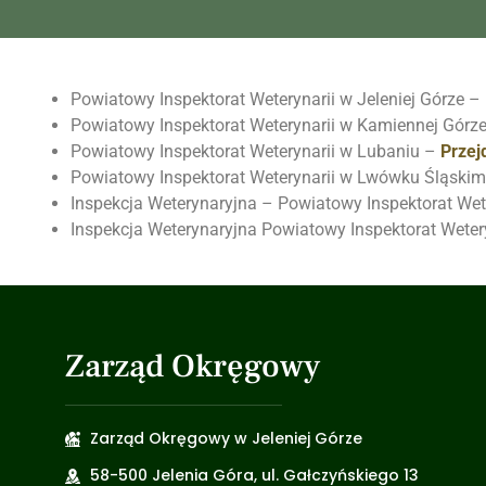
Powiatowy Inspektorat Weterynarii w Jeleniej Górze –
Powiatowy Inspektorat Weterynarii w Kamiennej Górz
Powiatowy Inspektorat Weterynarii w Lubaniu –
Przej
Powiatowy Inspektorat Weterynarii w Lwówku Śląski
Inspekcja Weterynaryjna – Powiatowy Inspektorat Wet
Inspekcja Weterynaryjna Powiatowy Inspektorat Weter
Zarząd Okręgowy
Zarząd Okręgowy w Jeleniej Górze
58-500 Jelenia Góra, ul. Gałczyńskiego 13