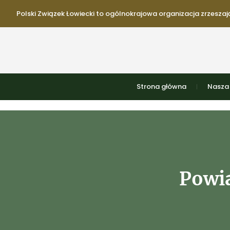
Polski Związek Łowiecki to ogólnokrajowa organizacja zrzeszają
Strona główna
Nasza 
Powia