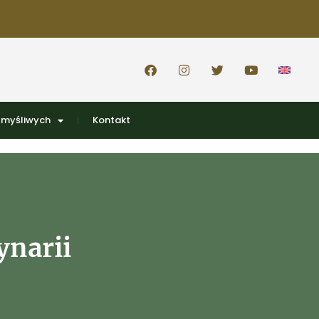
 myśliwych
Kontakt
ynarii