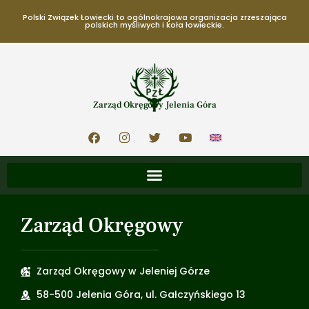
Polski Związek Łowiecki to ogólnokrajowa organizacja zrzeszająca
polskich myśliwych i koła łowieckie.
Zarząd Okręgowy Jelenia Góra
Zarząd Okręgowy
Zarząd Okręgowy w Jeleniej Górze
58-500 Jelenia Góra, ul. Gałczyńskiego 13