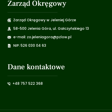
Zarząd Okręgowy
Zarząd Okręgowy w Jeleniej Górze
58-500 Jelenia Góra, ul. Gałczyńskiego 13
e-mail: zo.jeleniagora@pzlow.pl
NIP: 526 030 04 63
Dane kontaktowe
+48 757 522 368