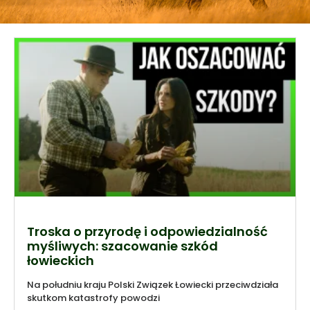
Troska o przyrodę i odpowiedzialność
myśliwych: szacowanie szkód
łowieckich
Na południu kraju Polski Związek Łowiecki przeciwdziała
skutkom katastrofy powodzi