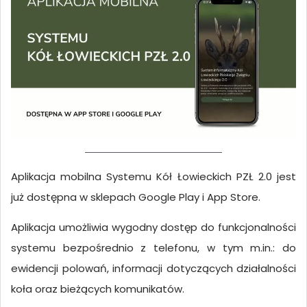
Aplikacja mobilna Systemu Kół Łowieckich PZŁ 2.0 jest
już dostępna w sklepach Google Play i App Store.
Aplikacja umożliwia wygodny dostęp do funkcjonalności
systemu bezpośrednio z telefonu, w tym m.in.: do
ewidencji polowań, informacji dotyczących działalności
koła oraz bieżących komunikatów.