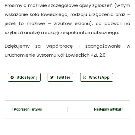
Prosimy o możliwie szczegółowe opisy zgłoszeń (w tym
wskazanie koła łowieckiego, rodzaju urządzenia oraz –
jeżeli to możliwe – zrzutów ekranu), co pozwoli na
szybszą analizę i reakcję zespołu informatycznego.
Dziękujemy za współpracę i zaangażowanie w
uruchomienie Systemu Kół Łowieckich PZŁ 2.0.
Udostępnij
Twitter
WhatsApp
Poprzedni artykuł
Następny artykuł