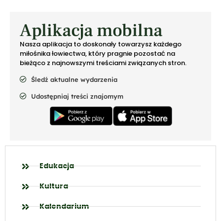
Aplikacja mobilna
Nasza aplikacja to doskonały towarzysz każdego
miłośnika łowiectwa, który pragnie pozostać na
bieżąco z najnowszymi treściami związanych stron.
Śledź aktualne wydarzenia
Udostępniaj treści znajomym
Edukacja
Kultura
Kalendarium