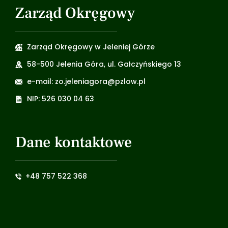
Zarząd Okręgowy
Zarząd Okręgowy w Jeleniej Górze
58-500 Jelenia Góra, ul. Gałczyńskiego 13
e-mail: zo.jeleniagora@pzlow.pl
NIP: 526 030 04 63
Dane kontaktowe
+48 757 522 368