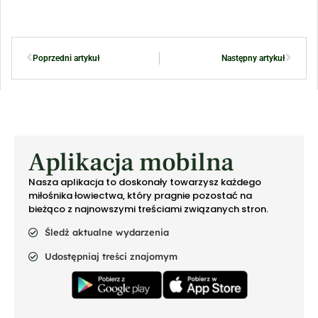
Poprzedni artykuł
Następny artykuł
Aplikacja mobilna
Nasza aplikacja to doskonały towarzysz każdego
miłośnika łowiectwa, który pragnie pozostać na
bieżąco z najnowszymi treściami związanych stron.
Śledź aktualne wydarzenia
Udostępniaj treści znajomym