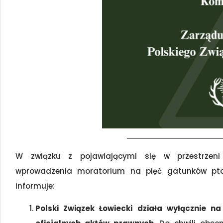
W związku z pojawiającymi się w przestrzeni
wprowadzenia moratorium na pięć gatunków ptak
informuje:
Polski Związek Łowiecki działa wyłącznie 