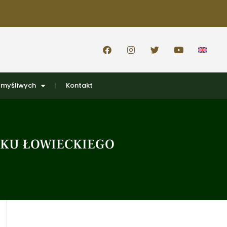
 myśliwych
Kontakt
ZKU ŁOWIECKIEGO