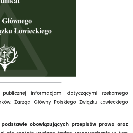
 publicznej informacjami dotyczącymi rzekomego
ów, Zarząd Główny Polskiego Związku Łowieckiego
na podstawie obowiązujących przepisów prawa oraz