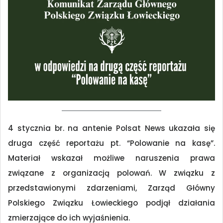
4 stycznia br. na antenie Polsat News ukazała się
druga część reportażu pt. “Polowanie na kasę”.
Materiał wskazał możliwe naruszenia prawa
związane z organizacją polowań. W związku z
przedstawionymi zdarzeniami, Zarząd Główny
Polskiego Związku Łowieckiego podjął działania
zmierzające do ich wyjaśnienia.