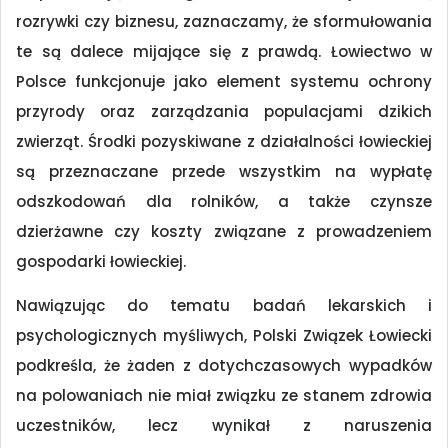
rozrywki czy biznesu, zaznaczamy, że sformułowania
te są dalece mijające się z prawdą. Łowiectwo w
Polsce funkcjonuje jako element systemu ochrony
przyrody oraz zarządzania populacjami dzikich
zwierząt. Środki pozyskiwane z działalności łowieckiej
są przeznaczane przede wszystkim na wypłatę
odszkodowań dla rolników, a także czynsze
dzierżawne czy koszty związane z prowadzeniem
gospodarki łowieckiej.
Nawiązując do tematu badań lekarskich i
psychologicznych myśliwych, Polski Związek Łowiecki
podkreśla, że żaden z dotychczasowych wypadków
na polowaniach nie miał związku ze stanem zdrowia
uczestników, lecz wynikał z naruszenia