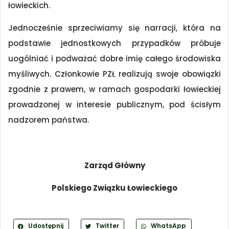
łowieckich.
Jednocześnie sprzeciwiamy się narracji, która na
podstawie jednostkowych przypadków próbuje
uogólniać i podważać dobre imię całego środowiska
myśliwych. Członkowie PZŁ realizują swoje obowiązki
zgodnie z prawem, w ramach gospodarki łowieckiej
prowadzonej w interesie publicznym, pod ścisłym
nadzorem państwa.
Zarząd Główny
Polskiego Związku Łowieckiego
Udostępnij
Twitter
WhatsApp