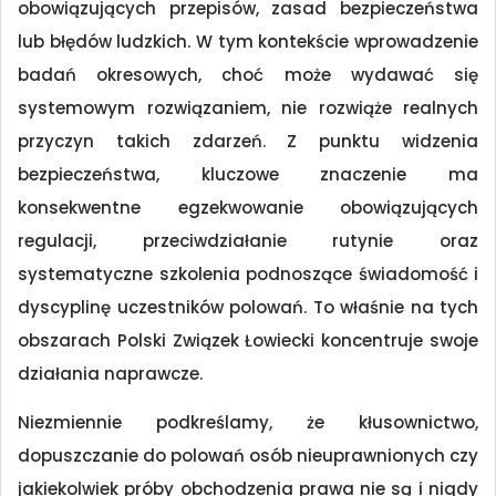
obowiązujących przepisów, zasad bezpieczeństwa
lub błędów ludzkich. W tym kontekście wprowadzenie
badań okresowych, choć może wydawać się
systemowym rozwiązaniem, nie rozwiąże realnych
przyczyn takich zdarzeń. Z punktu widzenia
bezpieczeństwa, kluczowe znaczenie ma
konsekwentne egzekwowanie obowiązujących
regulacji, przeciwdziałanie rutynie oraz
systematyczne szkolenia podnoszące świadomość i
dyscyplinę uczestników polowań. To właśnie na tych
obszarach Polski Związek Łowiecki koncentruje swoje
działania naprawcze.
Niezmiennie podkreślamy, że kłusownictwo,
dopuszczanie do polowań osób nieuprawnionych czy
jakiekolwiek próby obchodzenia prawa nie są i nigdy