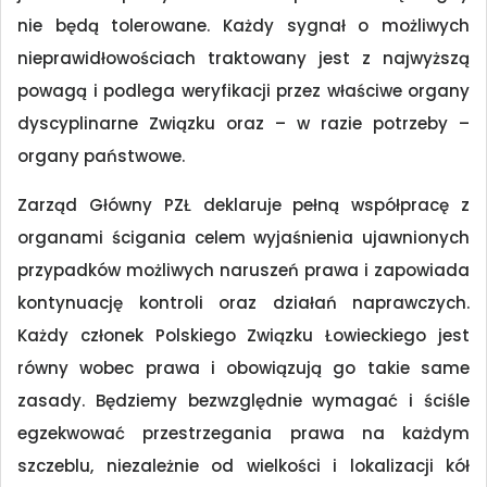
nie będą tolerowane. Każdy sygnał o możliwych
nieprawidłowościach traktowany jest z najwyższą
powagą i podlega weryfikacji przez właściwe organy
dyscyplinarne Związku oraz – w razie potrzeby –
organy państwowe.
Zarząd Główny PZŁ deklaruje pełną współpracę z
organami ścigania celem wyjaśnienia ujawnionych
przypadków możliwych naruszeń prawa i zapowiada
kontynuację kontroli oraz działań naprawczych.
Każdy członek Polskiego Związku Łowieckiego jest
równy wobec prawa i obowiązują go takie same
zasady. Będziemy bezwzględnie wymagać i ściśle
egzekwować przestrzegania prawa na każdym
szczeblu, niezależnie od wielkości i lokalizacji kół