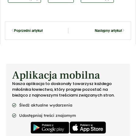
Poprzedni artykuł
Następny artykuł
Aplikacja mobilna
Nasza aplikacja to doskonały towarzysz każdego
miłośnika łowiectwa, który pragnie pozostać na
bieżąco z najnowszymi treściami związanych stron.
Śledź aktualne wydarzenia
Udostępniaj treści znajomym