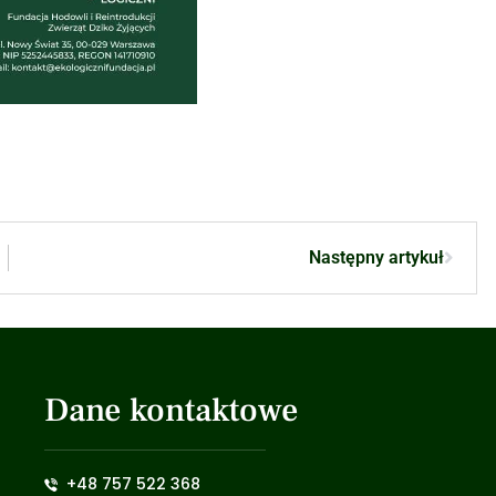
Następny artykuł
Dane kontaktowe
+48 757 522 368