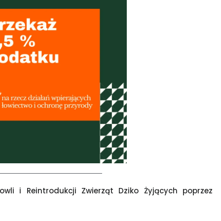
li i Reintrodukcji Zwierząt Dziko Żyjących poprzez