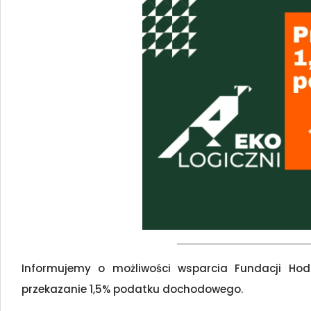
Informujemy o możliwości wsparcia Fundacji Hodow
przekazanie 1,5% podatku dochodowego.