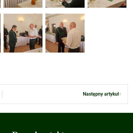
Następny artykuł