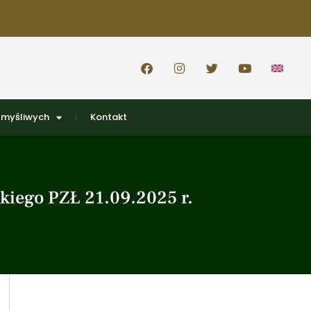
 myśliwych
Kontakt
kiego PZŁ 21.09.2025 r.