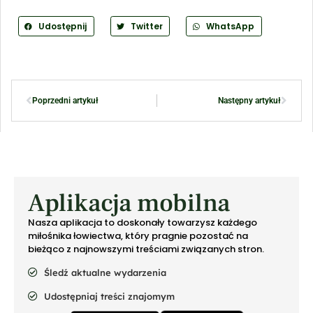
Udostępnij
Twitter
WhatsApp
Poprzedni artykuł
Następny artykuł
Aplikacja mobilna
Nasza aplikacja to doskonały towarzysz każdego
miłośnika łowiectwa, który pragnie pozostać na
bieżąco z najnowszymi treściami związanych stron.
Śledź aktualne wydarzenia
Udostępniaj treści znajomym