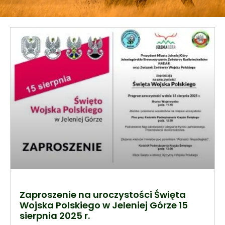
Zaproszenie na uroczystości Święta
Wojska Polskiego w Jeleniej Górze 15
sierpnia 2025 r.