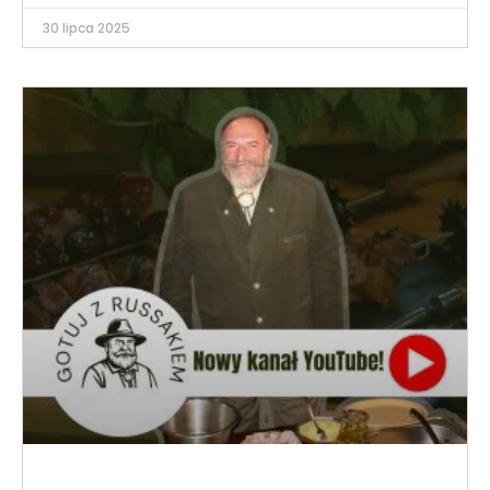
30 lipca 2025