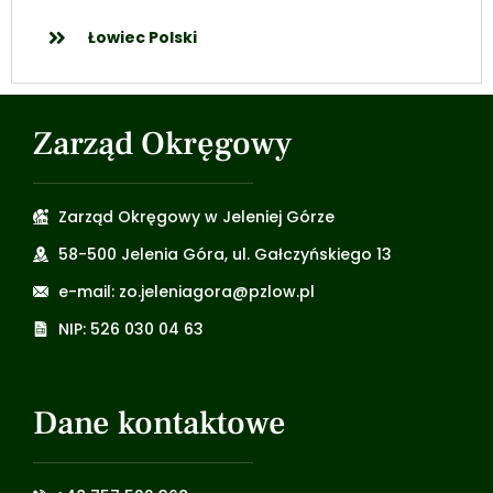
Łowiec Polski
Zarząd Okręgowy
Zarząd Okręgowy w Jeleniej Górze
58-500 Jelenia Góra, ul. Gałczyńskiego 13
e-mail: zo.jeleniagora@pzlow.pl
NIP: 526 030 04 63
Dane kontaktowe