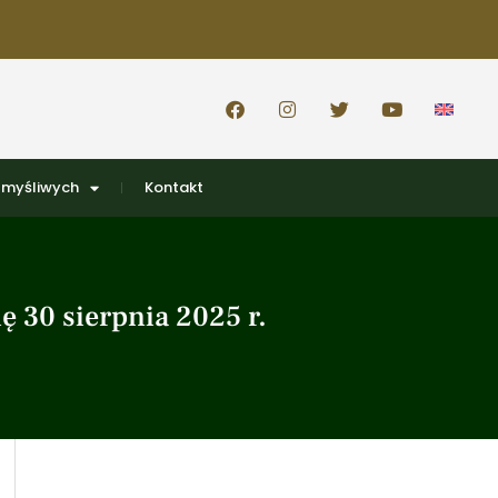
 myśliwych
Kontakt
ę 30 sierpnia 2025 r.