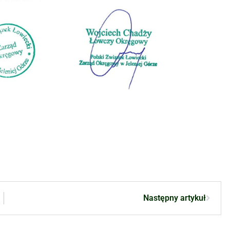
Następny artykuł