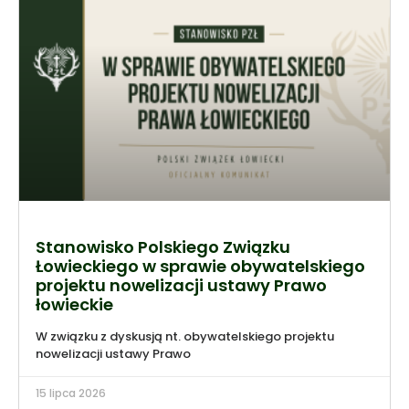
Stanowisko Polskiego Związku
Łowieckiego w sprawie obywatelskiego
projektu nowelizacji ustawy Prawo
łowieckie
W związku z dyskusją nt. obywatelskiego projektu
nowelizacji ustawy Prawo
15 lipca 2026