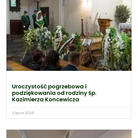
Uroczystość pogrzebowa i
podziękowania od rodziny śp.
Kazimierza Koncewicza
2 lipca 2026