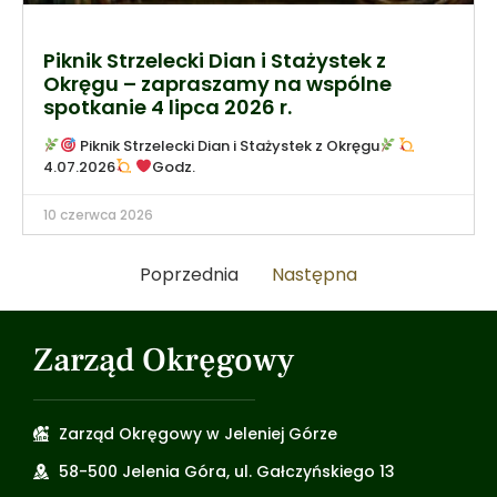
Piknik Strzelecki Dian i Stażystek z
Okręgu – zapraszamy na wspólne
spotkanie 4 lipca 2026 r.
Piknik Strzelecki Dian i Stażystek z Okręgu
4.07.2026
Godz.
10 czerwca 2026
Poprzednia
Następna
Zarząd Okręgowy
Zarząd Okręgowy w Jeleniej Górze
58-500 Jelenia Góra, ul. Gałczyńskiego 13