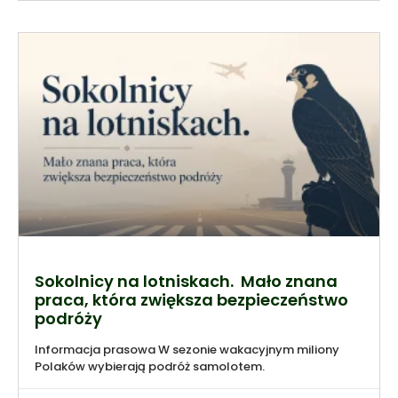
Sokolnicy na lotniskach. Mało znana
praca, która zwiększa bezpieczeństwo
podróży
Informacja prasowa W sezonie wakacyjnym miliony
Polaków wybierają podróż samolotem.