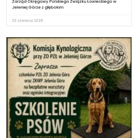
Zarząd Okręgowy Polskiego Związku Łowieckiego w
Jeleniej Górze z głębokim
23 czerwca 2026