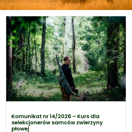
Komunikat nr 14/2026 – Kurs dla
selekcjonerów samców zwierzyny
płowej