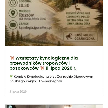
Warsztaty kynologiczne dla
przewodników tropowców i
posokowców
11 lipca 2026 r.
Komisja Kynologiczna przy Zarządzie Okręgowym
Polskiego Związku Łowieckiego w
3 lipca 2026