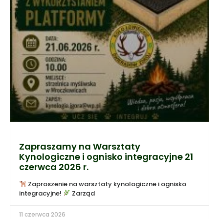
Zapraszamy na Warsztaty
Kynologiczne i ognisko integracyjne 21
czerwca 2026 r.
Zaproszenie na warsztaty kynologiczne i ognisko
integracyjne!
Zarząd
11 czerwca 2026