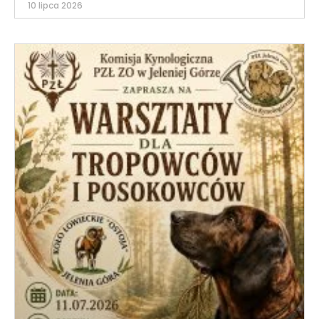
10 lipca 2026