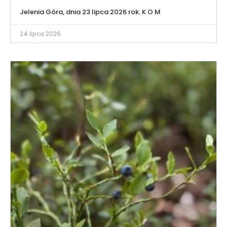
Jelenia Góra, dnia 23 lipca 2026 rok. K O M
24 lipca 2026