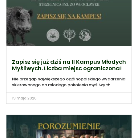
Zapisz się już dziś na II Kampus Młodych
Myśliwych. Liczba miejsc ograniczona!
Nie przegap największego ogólnopolskiego wydarzenia
skierowanego do młodego pokolenia myśliwych.
19 maja 2026