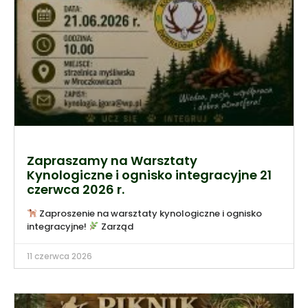
Zapraszamy na Warsztaty
Kynologiczne i ognisko integracyjne 21
czerwca 2026 r.
Zaproszenie na warsztaty kynologiczne i ognisko
integracyjne!
Zarząd
11 czerwca 2026