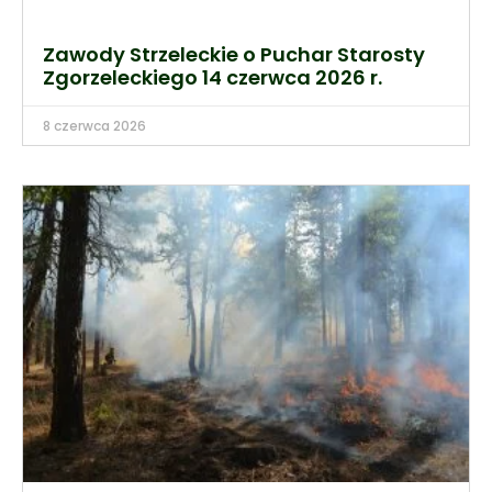
Zawody Strzeleckie o Puchar Starosty
Zgorzeleckiego 14 czerwca 2026 r.
8 czerwca 2026