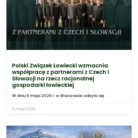
Polski Związek Łowiecki wzmacnia
współpracę z partnerami z Czech i
Słowacji na rzecz racjonalnej
gospodarki łowieckiej
W dniu 5 maja 2026 r. w Warszawie odbyło się
5 maja 2026