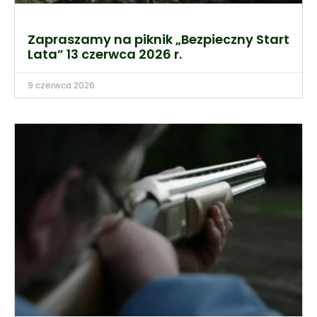
Zapraszamy na piknik „Bezpieczny Start
Lata” 13 czerwca 2026 r.
9 czerwca 2026