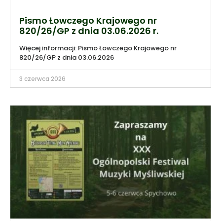
Pismo Łowczego Krajowego nr
820/26/GP z dnia 03.06.2026 r.
Więcej informacji: Pismo Łowczego Krajowego nr
820/26/GP z dnia 03.06.2026
3 czerwca 2026