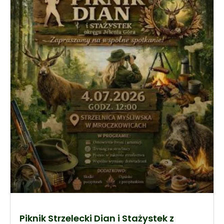
Piknik Strzelecki Dian i Stażystek z