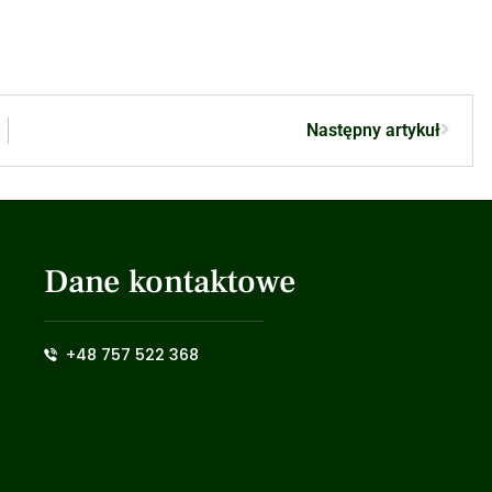
Następny artykuł
Dane kontaktowe
+48 757 522 368