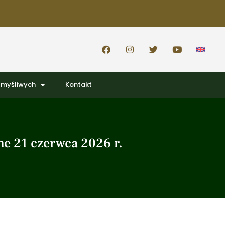
 myśliwych
Kontakt
ne 21 czerwca 2026 r.