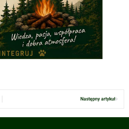
Następny artykuł