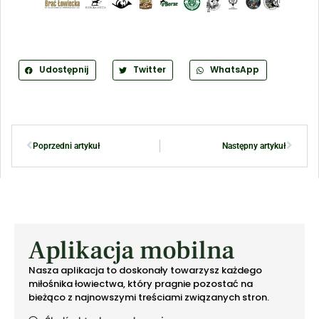
Udostępnij
Twitter
WhatsApp
Poprzedni artykuł
Następny artykuł
Aplikacja mobilna
Nasza aplikacja to doskonały towarzysz każdego
miłośnika łowiectwa, który pragnie pozostać na
bieżąco z najnowszymi treściami związanych stron.