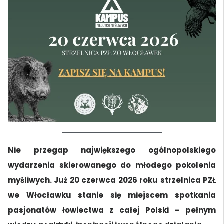
Nie przegap największego ogólnopolskiego
wydarzenia skierowanego do młodego pokolenia
myśliwych. Już 20 czerwca 2026 roku strzelnica PZŁ
we Włocławku stanie się miejscem spotkania
pasjonatów łowiectwa z całej Polski – pełnym