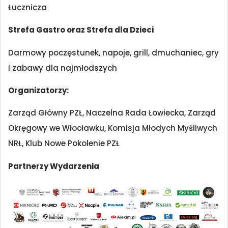
Łucznicza
Strefa Gastro oraz Strefa dla Dzieci
Darmowy poczęstunek, napoje, grill, dmuchaniec, gry
i zabawy dla najmłodszych
Organizatorzy:
Zarząd Główny PZŁ, Naczelna Rada Łowiecka, Zarząd
Okręgowy we Włocławku, Komisja Młodych Myśliwych
NRŁ, Klub Nowe Pokolenie PZŁ
Partnerzy Wydarzenia