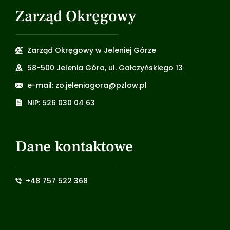
Zarząd Okręgowy
Zarząd Okręgowy w Jeleniej Górze
58-500 Jelenia Góra, ul. Gałczyńskiego 13
e-mail: zo.jeleniagora@pzlow.pl
NIP: 526 030 04 63
Dane kontaktowe
+48 757 522 368