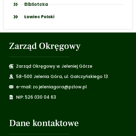
Biblioteka
Łowiec Polski
Zarząd Okręgowy
Zarząd Okręgowy w Jeleniej Górze
58-500 Jelenia Góra, ul. Gałczyńskiego 13
e-mail: zo.jeleniagora@pzlow.pl
NIP: 526 030 04 63
Dane kontaktowe