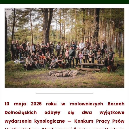
10 maja 2026 roku w malowniczych Borach
Dolnośląskich odbyły się dwa wyjątkowe
wydarzenia kynologiczne — Konkurs Pracy Psów