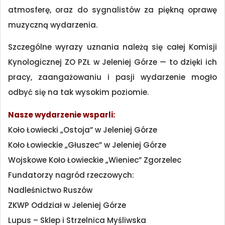
atmosferę, oraz do sygnalistów za piękną oprawę
muzyczną wydarzenia.
Szczególne wyrazy uznania należą się całej Komisji
Kynologicznej ZO PZŁ w Jeleniej Górze — to dzięki ich
pracy, zaangażowaniu i pasji wydarzenie mogło
odbyć się na tak wysokim poziomie.
Nasze wydarzenie wsparli:
Koło Łowiecki „Ostoja” w Jeleniej Górze
Koło Łowieckie „Głuszec” w Jeleniej Górze
Wojskowe Koło Łowieckie „Wieniec” Zgorzelec
Fundatorzy nagród rzeczowych:
Nadleśnictwo Ruszów
ZKWP Oddział w Jeleniej Górze
Lupus – Sklep i Strzelnica Myśliwska