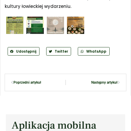
kultury łowieckiej wydarzeniu.
Udostępnij
Twitter
WhatsApp
Poprzedni artykuł
Następny artykuł
Aplikacja mobilna