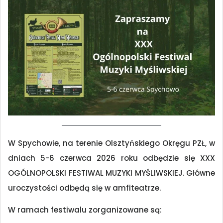
W Spychowie, na terenie Olsztyńskiego Okręgu PZŁ, w
dniach 5-6 czerwca 2026 roku odbędzie się XXX
OGÓLNOPOLSKI FESTIWAL MUZYKI MYŚLIWSKIEJ. Główne
uroczystości odbędą się w amfiteatrze.
W ramach festiwalu zorganizowane są: