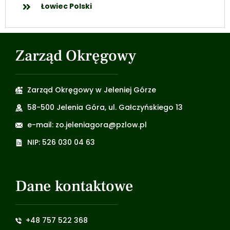
Łowiec Polski
Zarząd Okręgowy
Zarząd Okręgowy w Jeleniej Górze
58-500 Jelenia Góra, ul. Gałczyńskiego 13
e-mail: zo.jeleniagora@pzlow.pl
NIP: 526 030 04 63
Dane kontaktowe
+48 757 522 368